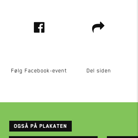
Følg Facebook-event
Del siden
OGSÅ PÅ PLAKATEN